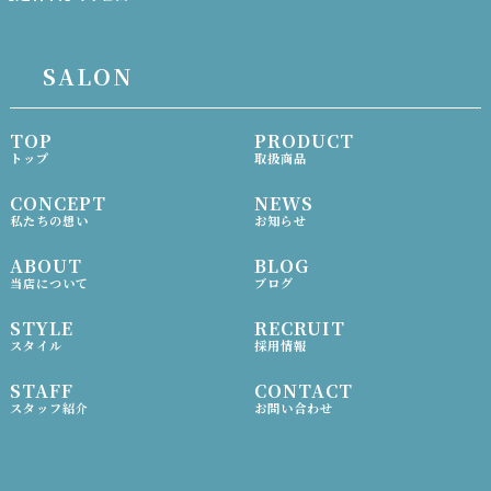
SALON
TOP
PRODUCT
トップ
取扱商品
CONCEPT
NEWS
私たちの想い
お知らせ
ABOUT
BLOG
当店について
ブログ
STYLE
RECRUIT
スタイル
採用情報
STAFF
CONTACT
スタッフ紹介
お問い合わせ