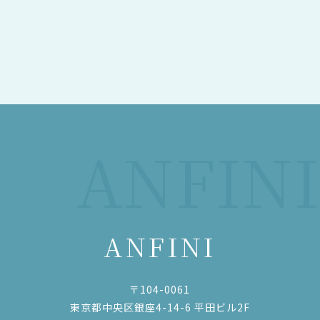
ANFINI
ANFINI
〒104-0061
東京都中央区銀座4-14-6 平田ビル2F