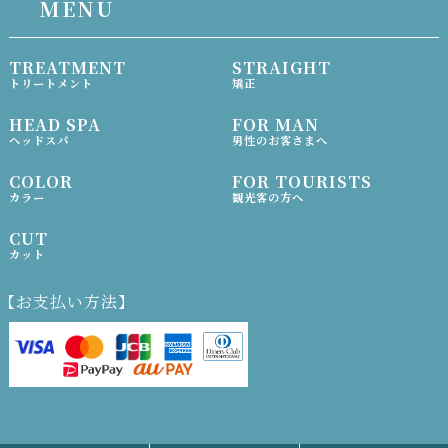
MENU
TREATMENT
STRAIGHT
トリートメント
矯正
HEAD SPA
FOR MAN
ヘッドスパ
男性のお客さまへ
COLOR
FOR TOURISTS
カラー
観光客の方へ
CUT
カット
【お支払い方法】