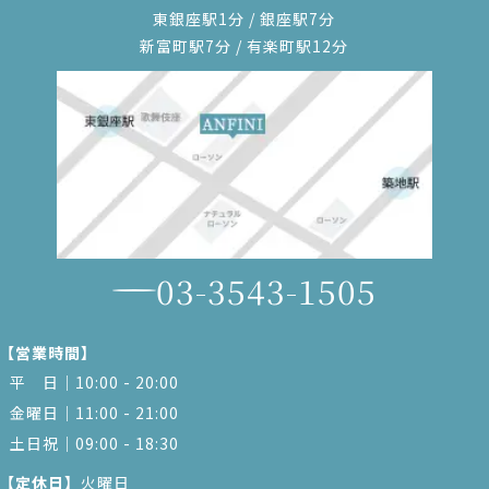
東銀座駅1分 / 銀座駅7分
新富町駅7分 / 有楽町駅12分
03-3543-1505
【営業時間】
平 日｜10:00 - 20:00
金曜日｜11:00 - 21:00
土日祝｜09:00 - 18:30
【定休日】
火曜日