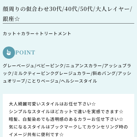
顔周りの似合わせ30代/40代/50代/大人レイヤー/
銀座☆
カット＋カラー＋トリートメント
POINT
グレーベージュ/ベビーピンク/ニュアンスカラー/アッシュブラ
ック/ミルクティーピンクグレージュカラー/斜めバング/アッシ
ュオリーブ/ことりベージュ/ヘルシースタイル
大人綺麗可愛いスタイルはお任せ下さい☆
シンプルなスタイルほどカットで違いを実感できます☆
暗髪、白髪染めでも透明感のあるカラーお任せ下さい☆
気になるスタイルはブックマークしてカウンセリング時の
イメージ共有に便利です☆