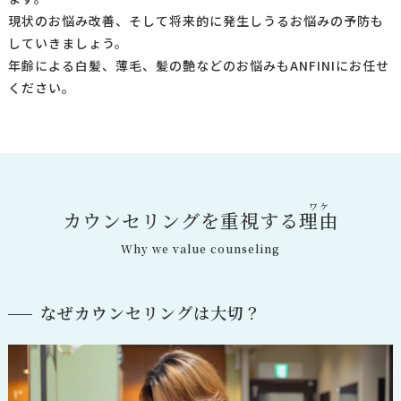
現状のお悩み改善、そして将来的に発生しうるお悩みの予防も
していきましょう。
年齢による白髪、薄毛、髪の艶などのお悩みもANFINIにお任せ
ください。
ワケ
カウンセリングを重視する
理由
Why we value counseling
なぜカウンセリングは大切？