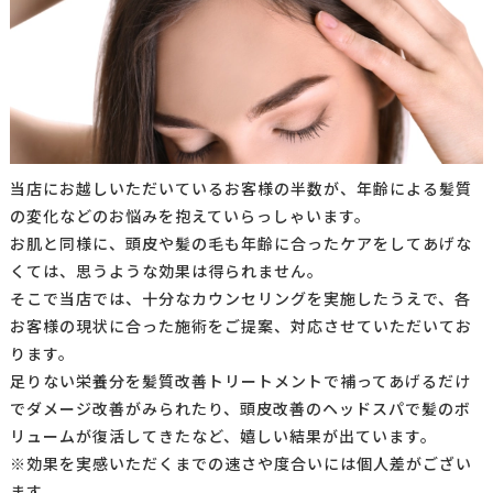
当店にお越しいただいているお客様の半数が、年齢による髪質
の変化などのお悩みを抱えていらっしゃいます。
お肌と同様に、頭皮や髪の毛も年齢に合ったケアをしてあげな
くては、思うような効果は得られません。
そこで当店では、十分なカウンセリングを実施したうえで、各
お客様の現状に合った施術をご提案、対応させていただいてお
ります。
足りない栄養分を髪質改善トリートメントで補ってあげるだけ
でダメージ改善がみられたり、頭皮改善のヘッドスパで髪のボ
リュームが復活してきたなど、嬉しい結果が出ています。
※効果を実感いただくまでの速さや度合いには個人差がござい
ます。