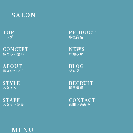
SALON
TOP
PRODUCT
トップ
取扱商品
CONCEPT
NEWS
私たちの想い
お知らせ
ABOUT
BLOG
当店について
ブログ
STYLE
RECRUIT
スタイル
採用情報
STAFF
CONTACT
スタッフ紹介
お問い合わせ
MENU