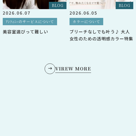
BLOG
BLOG
2026.06.07
2026.06.05
ｱﾝﾌｨﾆｰのサービスについて
カラーについて
美容室選びって難しい
ブリーチなしでも叶う♪ 大人
女性のための透明感カラー特集
VIREW MORE