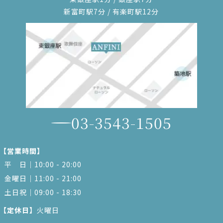
新富町駅7分 / 有楽町駅12分
03-3543-1505
【営業時間】
平 日｜10:00 - 20:00
金曜日｜11:00 - 21:00
土日祝｜09:00 - 18:30
【定休日】
火曜日