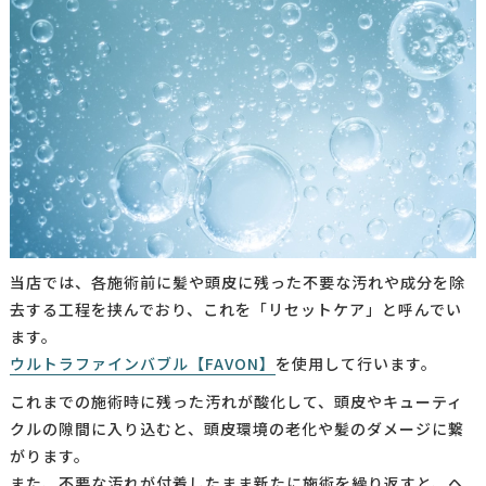
当店では、各施術前に髪や頭皮に残った不要な汚れや成分を除
去する工程を挟んでおり、これを「リセットケア」と呼んでい
ます。
ウルトラファインバブル【FAVON】
を使用して行います。
これまでの施術時に残った汚れが酸化して、頭皮やキューティ
クルの隙間に入り込むと、頭皮環境の老化や髪のダメージに繋
がります。
また、不要な汚れが付着したまま新たに施術を繰り返すと、ヘ