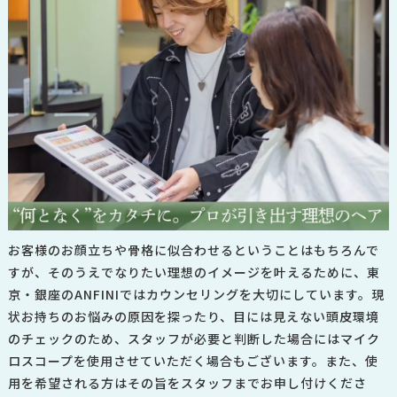
お客様のお顔立ちや骨格に似合わせるということはもちろんで
すが、そのうえでなりたい理想のイメージを叶えるために、東
京・銀座のANFINIではカウンセリングを大切にしています。
現
状お持ちのお悩みの原因を探ったり、目には見えない頭皮環境
のチェックのため、スタッフが必要と判断した場合にはマイク
ロスコープを使用させていただく場合もございます。また、使
用を希望される方はその旨をスタッフまでお申し付けくださ