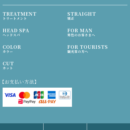
TREATMENT
STRAIGHT
トリートメント
矯正
HEAD SPA
FOR MAN
ヘッドスパ
男性のお客さまへ
COLOR
FOR TOURISTS
カラー
観光客の方へ
CUT
カット
【お支払い方法】
© ANFINI