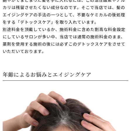
艶やかでまとまった髪を手に入れるには、この活性酸素やアル
カリは残留させたくない成分なのです。そこで当店では、髪の
エイジングケアの手法の一つとして、不要なケミカルの後処理
をする「デトックスケア」を取り入れています。
別途料金を頂戴しているか、施術料金に含めた割高な料金設定
にしているサロンが多い中、当店では通常の施術料金のまま、
薬剤を使用する施術の後には必ずこのデトックスケアをさせて
いただいております。
年齢によるお悩みとエイジングケア