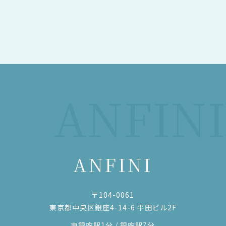
ANFINI
ANFINI
〒104-0061
東京都中央区銀座4-14-6 平田ビル2F
東銀座駅1分 / 銀座駅7分