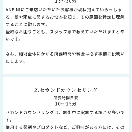
15～30分
ANFINIにご来店いただいたお客様が現状抱えていらっしゃ
る、髪や頭皮に関するお悩みを知り、その原因を特定し理解
することに徹します。
些細なお困りごとも、スタッフまで教えていただけますと幸
いです。
なお、施術全体にかかる所要時間や料金は必ず事前に説明い
たします。
2.セカンドカウンセリング
所要時間目安
10～15分
セカンドカウンセリングは、施術中に実施する場合が多いで
す。
使用する薬剤やプロダクトなど、ご興味がある方には、その