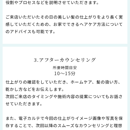
役割やプロセスなどを説明させていただきます。
ご来店いただいたその日の美しい髪の仕上がりをより長く実
感していただくための、お家でできるヘアケア方法について
のアドバイスも可能です。
3.アフターカウンセリング
所要時間目安
10～15分
仕上がりの確認をしていただき、ホームケア、髪の扱い方、
乾かし方などをお伝えします。
次回ご来店のタイミングや施術内容の提案についてもお話さ
せていただきます。
また、電子カルテで今回の仕上がりイメージ画像や写真を保
存することで、次回以降のスムーズなカウンセリングと理想