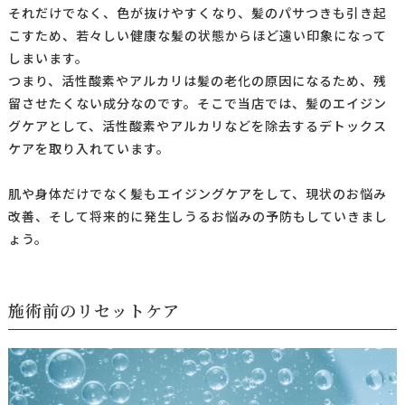
それだけでなく、色が抜けやすくなり、髪のパサつきも引き起
こすため、若々しい健康な髪の状態からほど遠い印象になって
しまいます。
つまり、活性酸素やアルカリは髪の老化の原因になるため、残
留させたくない成分なのです。そこで当店では、髪のエイジン
グケアとして、活性酸素やアルカリなどを除去するデトックス
ケアを取り入れています。
肌や身体だけでなく髪もエイジングケアをして、現状のお悩み
改善、そして将来的に発生しうるお悩みの予防もしていきまし
ょう。
施術前のリセットケア