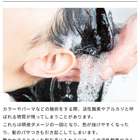
カラーやパーマなどの施術をする際、活性酸素やアルカリと呼
ばれる物質が残ってしまうことがあります。
これらは頭皮ダメージの一因となり、色が抜けやすくなった
り、髪のパサつきも引き起こしてしまいます。