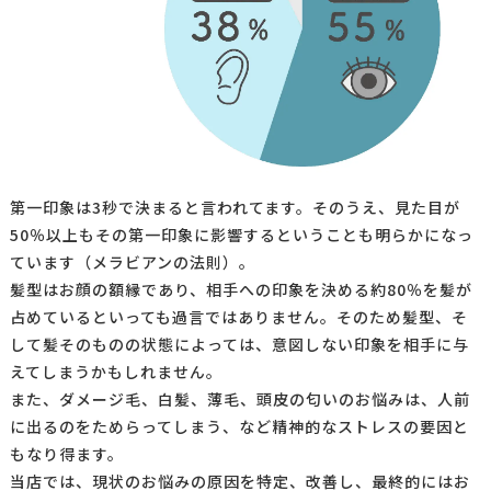
第一印象は3秒で決まると言われてます。そのうえ、見た目が
50％以上もその第一印象に影響するということも明らかになっ
ています（メラビアンの法則）。
髪型はお顔の額縁であり、相手への印象を決める約80％を髪が
占めているといっても過言ではありません。そのため髪型、そ
して髪そのものの状態によっては、意図しない印象を相手に与
えてしまうかもしれません。
また、ダメージ毛、白髪、薄毛、頭皮の匂いのお悩みは、人前
に出るのをためらってしまう、など精神的なストレスの要因と
もなり得ます。
当店では、現状のお悩みの原因を特定、改善し、最終的にはお