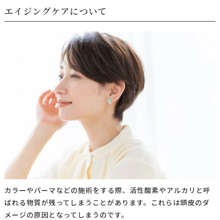
エイジングケアについて
カラーやパーマなどの施術をする際、活性酸素やアルカリと呼
ばれる物質が残ってしまうことがあります。これらは頭皮のダ
メージの原因となってしまうのです。