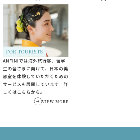
FOR TOURISTS
ANFINIでは海外旅行客、留学
生の皆さまに向けて、日本の美
容室を体験していただくための
サービスも展開しています。
詳
しくはこちらから。
VIEW MORE