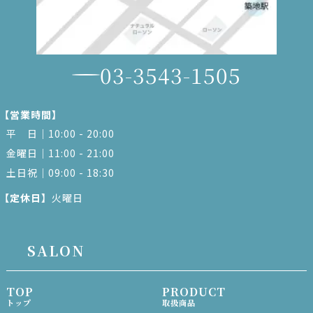
03-3543-1505
【営業時間】
平 日｜10:00 - 20:00
金曜日｜11:00 - 21:00
土日祝｜09:00 - 18:30
【定休日】
火曜日
SALON
TOP
PRODUCT
トップ
取扱商品