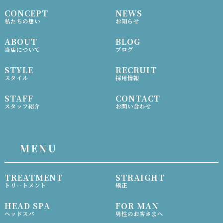
CONCEPT
NEWS
私たちの想い
お知らせ
ABOUT
BLOG
当店について
ブログ
STYLE
RECRUIT
スタイル
採用情報
STAFF
CONTACT
スタッフ紹介
お問い合わせ
MENU
TREATMENT
STRAIGHT
トリートメント
矯正
HEAD SPA
FOR MAN
ヘッドスパ
男性のお客さまへ