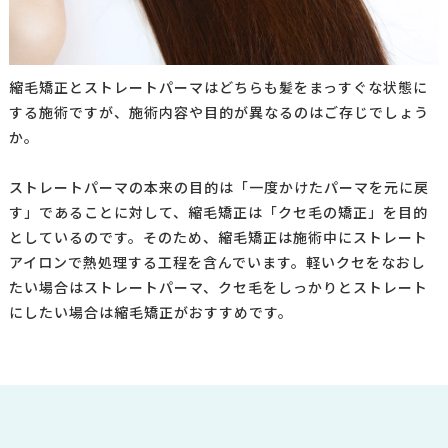
縮毛矯正とストレートパーマはどちらも髪をまっすぐな状態に
する施術ですが、施術内容や目的が異なるのはご存じでしょう
か。
ストレートパーマの本来の目的は「一度かけたパーマを元に戻
す」であることに対して、縮毛矯正は「クセ毛の矯正」を目的
としているのです。
そのため、縮毛矯正は施術中にストレート
アイロンで熱処理する工程を含んでいます。
軽いクセをなおし
たい場合はストレートパーマ、クセ毛をしっかりとストレート
にしたい場合は縮毛矯正がおすすめです。