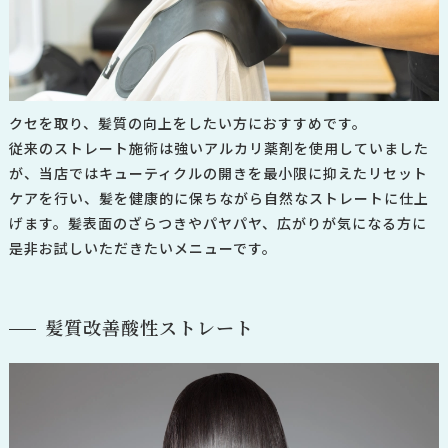
クセを取り、髪質の向上をしたい方におすすめです。
従来のストレート施術は強いアルカリ薬剤を使用していました
が、当店ではキューティクルの開きを最小限に抑えたリセット
ケアを行い、髪を健康的に保ちながら自然なストレートに仕上
げます。
髪表面のざらつきやパヤパヤ、広がりが気になる方に
是非お試しいただきたいメニューです。
髪質改善酸性ストレート