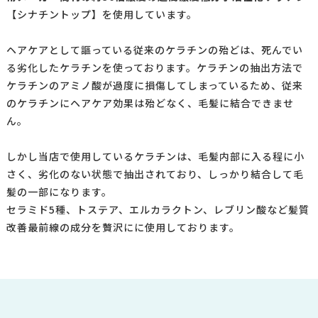
【シナチントップ】を使用しています。
ヘアケアとして謳っている従来のケラチンの殆どは、死んでい
る劣化したケラチンを使っております。
ケラチンの抽出方法で
ケラチンのアミノ酸が過度に損傷してしまっているため、従来
のケラチンにヘアケア効果は殆どなく、毛髪に結合できませ
ん。
しかし当店で使用しているケラチンは、毛髪内部に入る程に小
さく、劣化のない状態で抽出されており、しっかり結合して毛
髪の一部になります。
セラミド5種、トステア、エルカラクトン、レブリン酸など髪質
改善最前線の成分を贅沢にに使用しております。