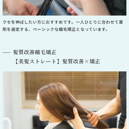
クセを伸ばしたい方におすすめです。
一人ひとりに合わせて薬
剤を選定する、ベーシックな縮毛矯正となっています。
髪質改善縮毛矯正
【美髪ストレート】髪質改善×矯正