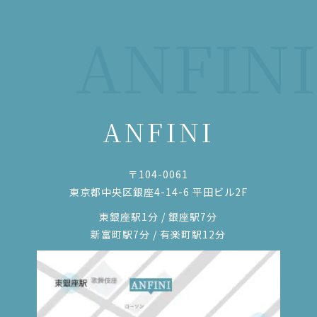
ANFINI
ANFINI
〒104-0061
東京都中央区銀座4-14-6 平田ビル2F
東銀座駅1分 / 銀座駅7分
新富町駅7分 / 有楽町駅12分