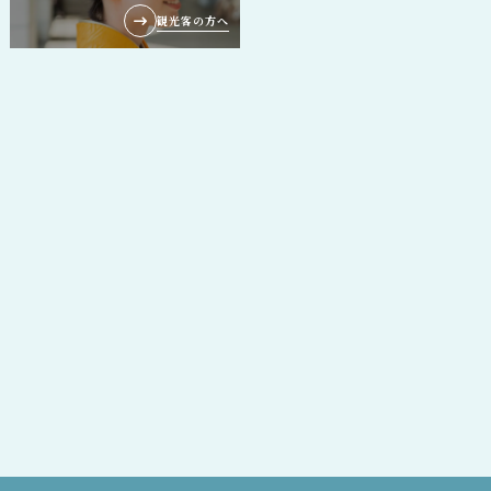
観光客の方へ