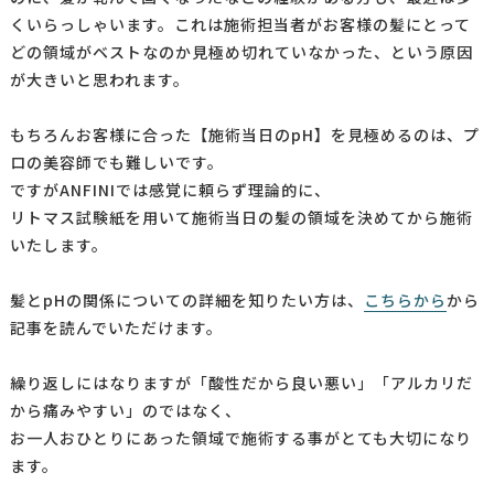
くいらっしゃいます。これは施術担当者がお客様の髪にとって
どの領域がベストなのか見極め切れていなかった、という原因
が大きいと思われます。
もちろんお客様に合った【施術当日のpH】を見極めるのは、プ
ロの美容師でも難しいです。
ですがANFINIでは感覚に頼らず理論的に、
リトマス試験紙を用いて施術当日の髪の領域を決めてから施術
いたします。
髪とpHの関係についての詳細を知りたい方は、
こちらから
から
記事を読んでいただけます。
繰り返しにはなりますが「酸性だから良い悪い」「アルカリだ
から痛みやすい」のではなく、
お一人おひとりにあった領域で施術する事がとても大切になり
ます。