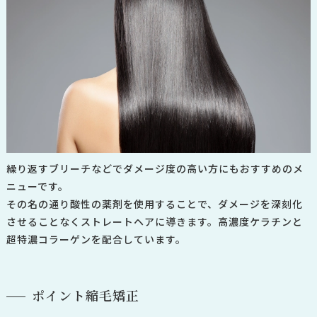
繰り返すブリーチなどでダメージ度の高い方にもおすすめのメ
ニューです。
その名の通り酸性の薬剤を使用することで、ダメージを深刻化
させることなくストレートヘアに導きます。
高濃度ケラチンと
超特濃コラーゲンを配合しています。
ポイント縮毛矯正