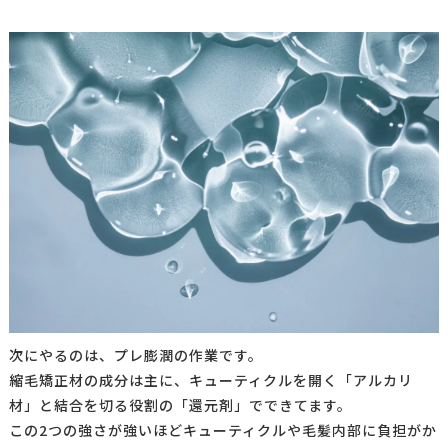
次にやるのは、プレ膨潤の作業です。
縮毛矯正材の成分は主に、
キューティクルを開く「アルカリ
材」と
結合を切る役割の「還元剤」でできてます。
この2つの強さが強いほどキューティクルや毛髪内部に負担がか