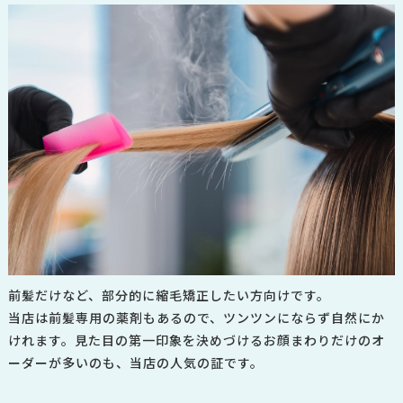
前髪だけなど、部分的に縮毛矯正したい方向けです。
当店は前髪専用の薬剤もあるので、ツンツンにならず自然にか
けれます。
見た目の第一印象を決めづけるお顔まわりだけのオ
ーダーが多いのも、当店の人気の証です。