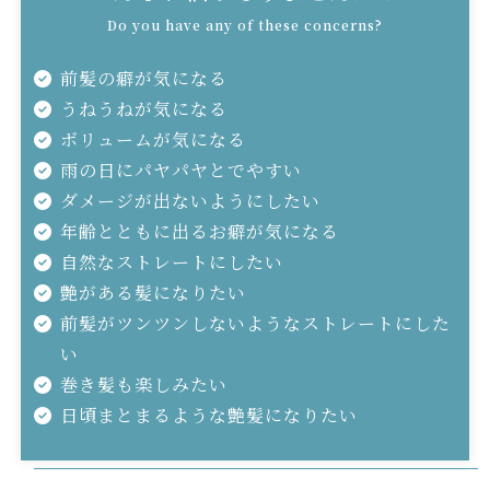
Do you have any of these concerns?
前髪の癖が気になる
うねうねが気になる
ボリュームが気になる
雨の日にパヤパヤとでやすい
ダメージが出ないようにしたい
年齢とともに出るお癖が気になる
自然なストレートにしたい
艶がある髪になりたい
前髪がツンツンしないようなストレートにした
い
巻き髪も楽しみたい
日頃まとまるような艶髪になりたい