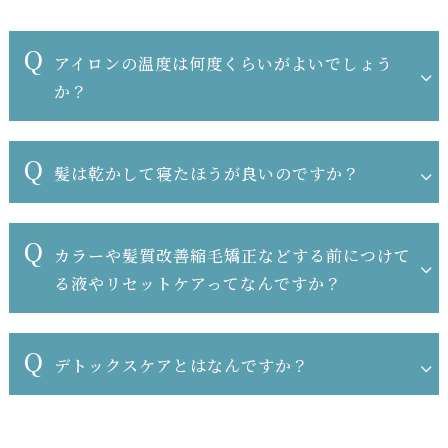
Q
アイロンの温度は何度くらいがよいでしょう
か？
Q
髪は乾かして寝たほうが良いのですか？
Q
カラーや髪質改善縮毛矯正などする前につけて
る液やリセットケアってなんですか？
Q
デトックスケアとはなんですか？