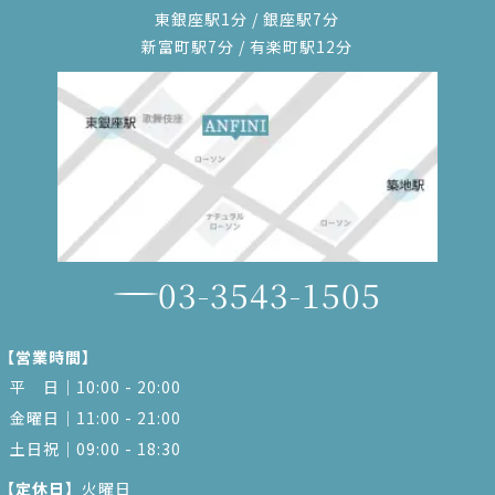
東銀座駅1分 / 銀座駅7分
新富町駅7分 / 有楽町駅12分
03-3543-1505
【営業時間】
平 日｜10:00 - 20:00
金曜日｜11:00 - 21:00
土日祝｜09:00 - 18:30
【定休日】
火曜日