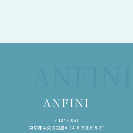
ANFINI
ANFINI
〒104-0061
東京都中央区銀座4-14-6 平田ビル2F