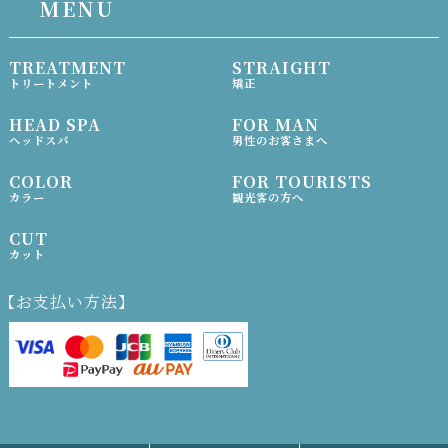
MENU
TREATMENT
STRAIGHT
トリートメント
矯正
HEAD SPA
FOR MAN
ヘッドスパ
男性のお客さまへ
COLOR
FOR TOURISTS
カラー
観光客の方へ
CUT
カット
【お支払い方法】