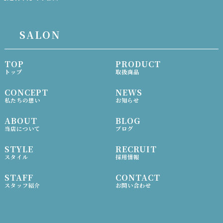
SALON
TOP
PRODUCT
トップ
取扱商品
CONCEPT
NEWS
私たちの想い
お知らせ
ABOUT
BLOG
当店について
ブログ
STYLE
RECRUIT
スタイル
採用情報
STAFF
CONTACT
スタッフ紹介
お問い合わせ