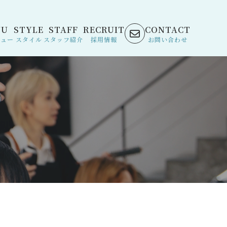
NU
STYLE
STAFF
RECRUIT
CONTACT
ニュー
スタイル
スタッフ紹介
採用情報
お問い合わせ