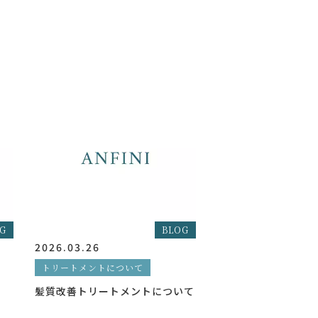
G
BLOG
2026.03.26
トリートメントについて
髪質改善トリートメントについて