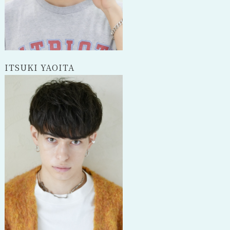
ITSUKI YAOITA