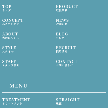
TOP
PRODUCT
トップ
取扱商品
CONCEPT
NEWS
私たちの想い
お知らせ
ABOUT
BLOG
当店について
ブログ
STYLE
RECRUIT
スタイル
採用情報
STAFF
CONTACT
スタッフ紹介
お問い合わせ
MENU
TREATMENT
STRAIGHT
トリートメント
矯正