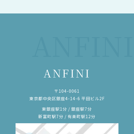
ANFINI
ANFINI
〒104-0061
東京都中央区銀座4-14-6 平田ビル2F
東銀座駅1分 / 銀座駅7分
新富町駅7分 / 有楽町駅12分