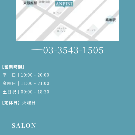
03-3543-1505
【営業時間】
平 日｜10:00 - 20:00
金曜日｜11:00 - 21:00
土日祝｜09:00 - 18:30
【定休日】
火曜日
SALON