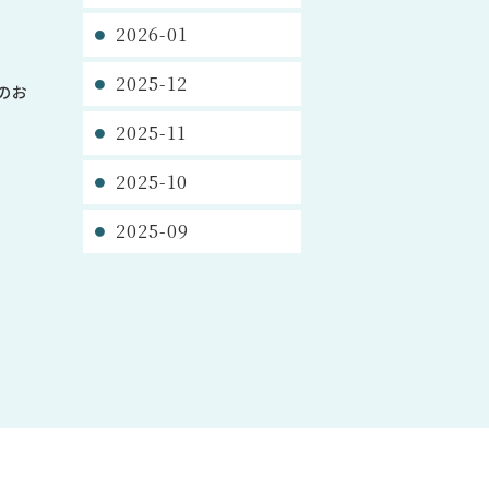
2026-01
2025-12
のお
2025-11
2025-10
2025-09