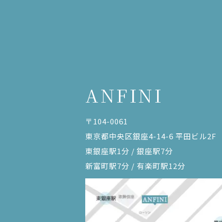
ANFINI
〒104-0061
東京都中央区銀座4-14-6 平田ビル2F
東銀座駅1分 / 銀座駅7分
新富町駅7分 / 有楽町駅12分