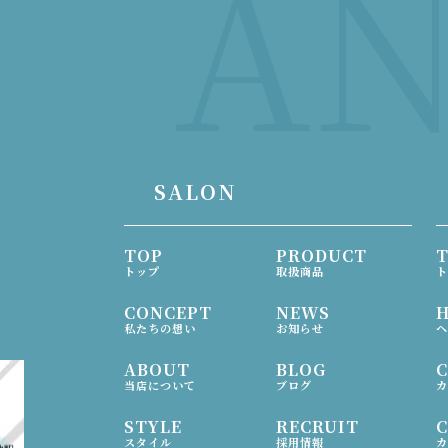
AN
SALON
TOP
PRODUCT
トップ
取扱商品
ト
CONCEPT
NEWS
H
私たちの想い
お知らせ
ヘ
ABOUT
BLOG
当店について
ブログ
カ
STYLE
RECRUIT
スタイル
採用情報
カ