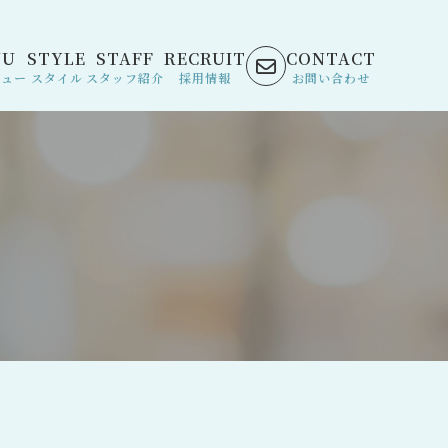
NU
STYLE
STAFF
RECRUIT
CONTACT
ニュー
スタイル
スタッフ紹介
採用情報
お問い合わせ