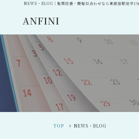
NEWS・BLOG｜髪質改善・艶髪似合わせなら東銀座駅徒歩1分
ANFINI
TOP
NEWS・BLOG