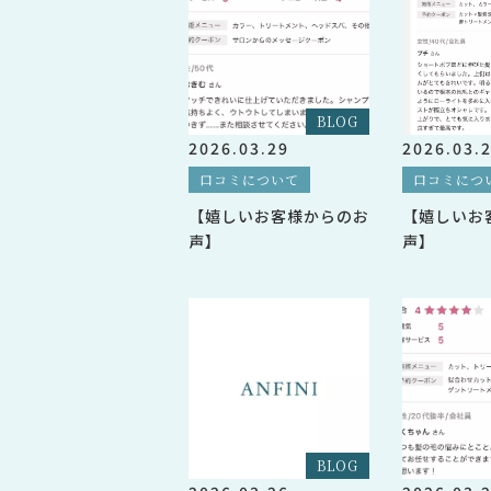
BLOG
2026.03.29
2026.03.
口コミについて
口コミにつ
【嬉しいお客様からのお
【嬉しいお
声】
声】
BLOG