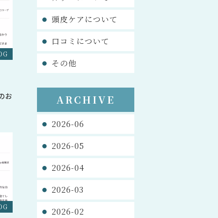
頭皮ケアについて
口コミについて
OG
その他
のお
ARCHIVE
2026-06
2026-05
2026-04
2026-03
OG
2026-02