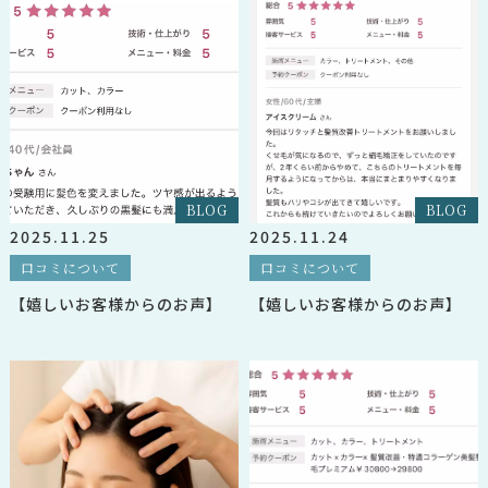
BLOG
BLOG
2025.11.25
2025.11.24
口コミについて
口コミについて
【嬉しいお客様からのお声】
【嬉しいお客様からのお声】