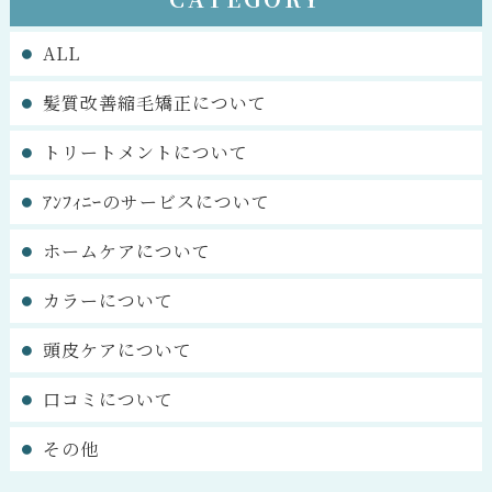
ALL
髪質改善縮毛矯正について
トリートメントについて
ｱﾝﾌｨﾆｰのサービスについて
ホームケアについて
カラーについて
頭皮ケアについて
口コミについて
その他