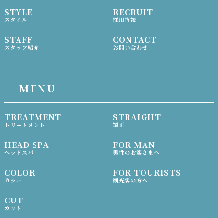
STYLE
RECRUIT
スタイル
採用情報
STAFF
CONTACT
スタッフ紹介
お問い合わせ
MENU
TREATMENT
STRAIGHT
トリートメント
矯正
HEAD SPA
FOR MAN
ヘッドスパ
男性のお客さまへ
COLOR
FOR TOURISTS
カラー
観光客の方へ
CUT
カット