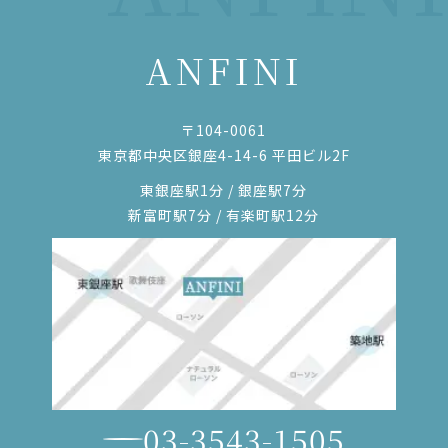
ANFINI
〒104-0061
東京都中央区銀座4-14-6 平田ビル2F
東銀座駅1分 / 銀座駅7分
新富町駅7分 / 有楽町駅12分
03-3543-1505