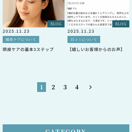
BLOG
BLOG
2025.11.23
2025.11.23
頭皮ケアについて
口コミについて
頭皮ケアの基本3ステップ
【嬉しいお客様からのお声】
1
2
3
4
CATEGORY