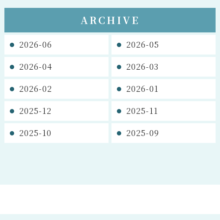
ARCHIVE
2026-06
2026-05
2026-04
2026-03
2026-02
2026-01
2025-12
2025-11
2025-10
2025-09