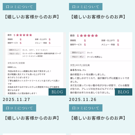
口コミについて
口コミについて
【嬉しいお客様からのお声】
【嬉しいお客様からのお声】
BLOG
BLOG
2025.11.27
2025.11.26
口コミについて
口コミについて
【嬉しいお客様からのお声】
【嬉しいお客様からのお声】