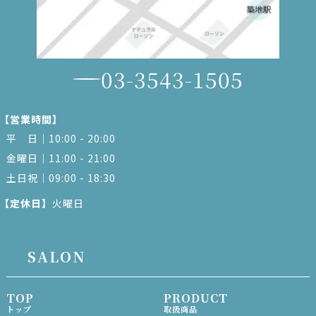
03-3543-1505
【営業時間】
平 日｜10:00 - 20:00
金曜日｜11:00 - 21:00
土日祝｜09:00 - 18:30
【定休日】
火曜日
SALON
TOP
PRODUCT
トップ
取扱商品