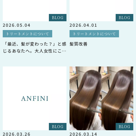
BLOG
BLOG
2026.05.04
2026.04.01
トリートメントについて
トリートメントについて
「最近、髪が変わった？」と感
髪質改善
じるあなたへ。大人女性にこそ
届けたい、本気の髪質改善トリ
ートメント
BLOG
BLOG
2026.03.26
2026.03.14