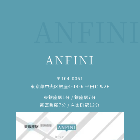
ANFINI
ANFINI
〒104-0061
東京都中央区銀座4-14-6 平田ビル2F
東銀座駅1分 / 銀座駅7分
新富町駅7分 / 有楽町駅12分