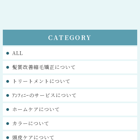
CATEGORY
ALL
髪質改善縮毛矯正について
トリートメントについて
ｱﾝﾌｨﾆｰのサービスについて
ホームケアについて
カラーについて
頭皮ケアについて