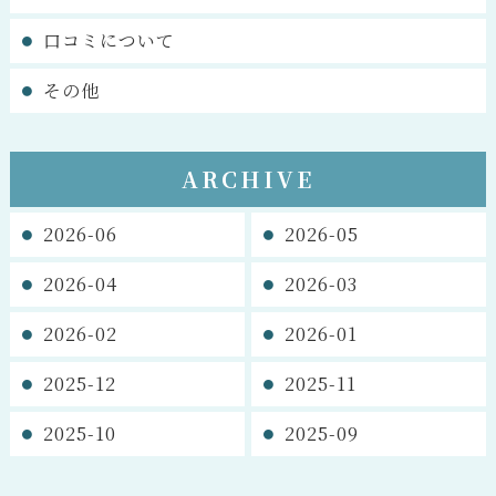
口コミについて
その他
ARCHIVE
2026-06
2026-05
2026-04
2026-03
2026-02
2026-01
2025-12
2025-11
2025-10
2025-09