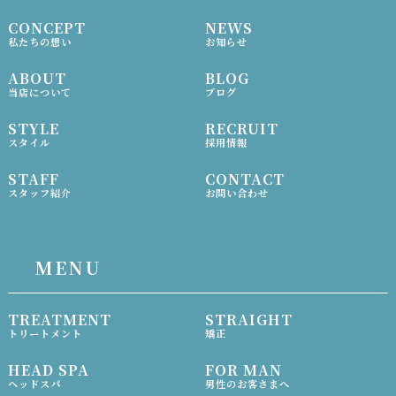
CONCEPT
NEWS
私たちの想い
お知らせ
ABOUT
BLOG
当店について
ブログ
STYLE
RECRUIT
スタイル
採用情報
STAFF
CONTACT
スタッフ紹介
お問い合わせ
MENU
TREATMENT
STRAIGHT
トリートメント
矯正
HEAD SPA
FOR MAN
ヘッドスパ
男性のお客さまへ