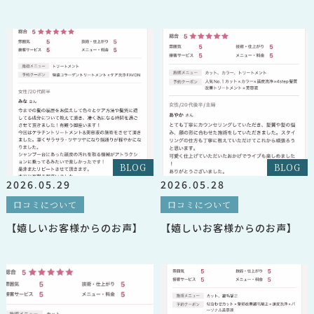
える方法
BLOG
BLOG
2026.05.29
2026.05.28
口コミについて
口コミについて
【嬉しいお客様からのお声】
【嬉しいお客様からのお声】