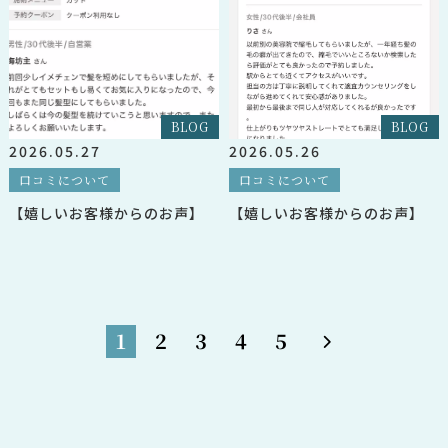
BLOG
BLOG
2026.05.27
2026.05.26
口コミについて
口コミについて
【嬉しいお客様からのお声】
【嬉しいお客様からのお声】
1
2
3
4
5