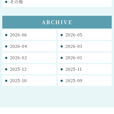
その他
ARCHIVE
2026-06
2026-05
2026-04
2026-03
2026-02
2026-01
2025-12
2025-11
2025-10
2025-09