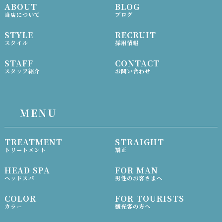
ABOUT
BLOG
当店について
ブログ
STYLE
RECRUIT
スタイル
採用情報
STAFF
CONTACT
スタッフ紹介
お問い合わせ
MENU
TREATMENT
STRAIGHT
トリートメント
矯正
HEAD SPA
FOR MAN
ヘッドスパ
男性のお客さまへ
COLOR
FOR TOURISTS
カラー
観光客の方へ