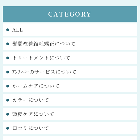
CATEGORY
ALL
髪質改善縮毛矯正について
トリートメントについて
ｱﾝﾌｨﾆｰのサービスについて
ホームケアについて
カラーについて
頭皮ケアについて
口コミについて