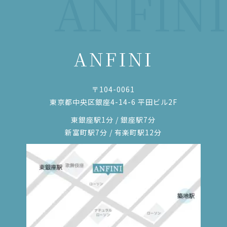
ANFINI
ANFINI
〒104-0061
東京都中央区銀座4-14-6 平田ビル2F
東銀座駅1分 / 銀座駅7分
新富町駅7分 / 有楽町駅12分